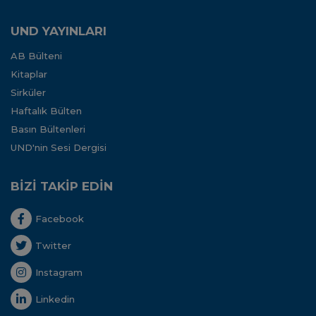
UND YAYINLARI
AB Bülteni
Kitaplar
Sirküler
Haftalık Bülten
Basın Bültenleri
UND'nin Sesi Dergisi
BİZİ TAKİP EDİN
Facebook
Twitter
Instagram
Linkedin