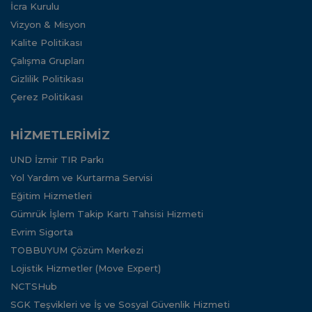
İcra Kurulu
Vizyon & Misyon
Kalite Politikası
Çalışma Grupları
Gizlilik Politikası
Çerez Politikası
HİZMETLERİMİZ
UND İzmir TIR Parkı
Yol Yardım ve Kurtarma Servisi
Eğitim Hizmetleri
Gümrük İşlem Takip Kartı Tahsisi Hizmeti
Evrim Sigorta
TOBBUYUM Çözüm Merkezi
Lojistik Hizmetler (Move Expert)
NCTSHub
SGK Teşvikleri ve İş ve Sosyal Güvenlik Hizmeti