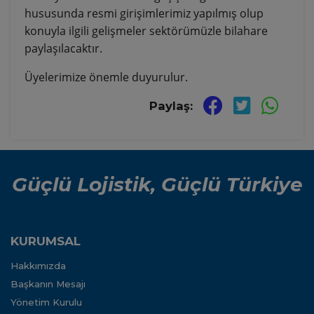
hususunda resmi girişimlerimiz yapılmış olup
konuyla ilgili gelişmeler sektörümüzle bilahare
paylaşılacaktır.
Üyelerimize önemle duyurulur.
Paylaş:
Güçlü Lojistik, Güçlü Türkiye
KURUMSAL
Hakkımızda
Başkanın Mesajı
Yönetim Kurulu