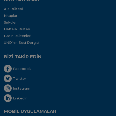
AB Bülteni
Kitaplar
Sirküler
Haftalık Bülten
Basın Bültenleri
UND'nin Sesi Dergisi
BİZİ TAKİP EDİN
Facebook
Twitter
Instagram
Linkedin
MOBİL UYGULAMALAR