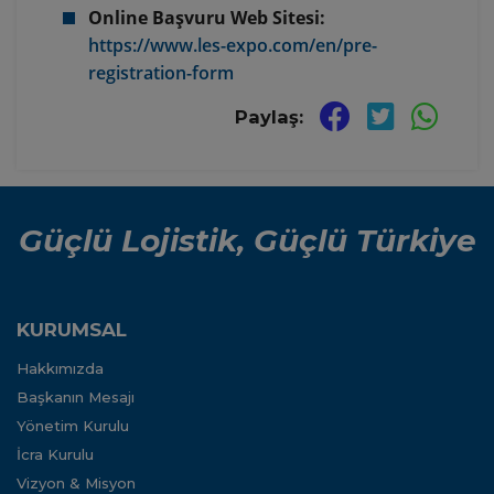
Online Başvuru Web Sitesi:
https://www.les-expo.com/en/pre-
registration-form
Paylaş:
Güçlü Lojistik, Güçlü Türkiye
KURUMSAL
Hakkımızda
Başkanın Mesajı
Yönetim Kurulu
İcra Kurulu
Vizyon & Misyon