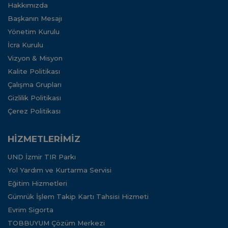
Hakkımızda
Başkanın Mesajı
Yönetim Kurulu
İcra Kurulu
Vizyon & Misyon
Kalite Politikası
Çalışma Grupları
Gizlilik Politikası
Çerez Politikası
HİZMETLERİMİZ
UND İzmir TIR Parkı
Yol Yardım ve Kurtarma Servisi
Eğitim Hizmetleri
Gümrük İşlem Takip Kartı Tahsisi Hizmeti
Evrim Sigorta
TOBBUYUM Çözüm Merkezi