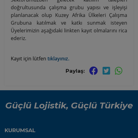
doğrultusunda çalışma grubu yapısı ve işleyişi
planlanacak olup Kuzey Afrika Ülkeleri Çalışma
Grubuna katılmak ve katkı sunmak isteyen
Üyelerimizin aşağıdaki linkten kayıt olmalarını rica
ederiz.
Kayıt için lütfen
tıklayınız.
Paylaş:
Güçlü Lojistik, Güçlü Türkiye
KURUMSAL