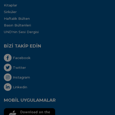
Kitaplar
Sirküler
Haftalık Bülten
Basın Bültenleri
UND'nin Sesi Dergisi
BİZİ TAKİP EDİN
Facebook
Twitter
Instagram
Linkedin
MOBİL UYGULAMALAR