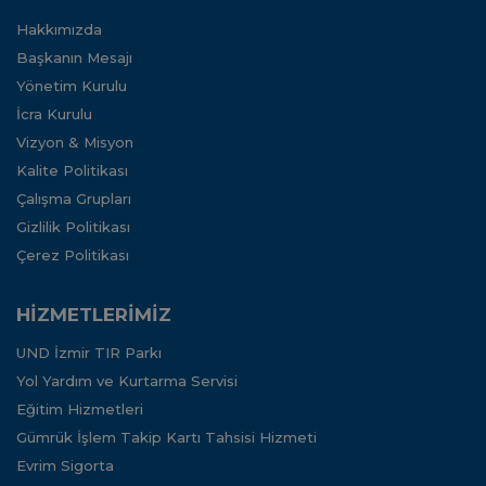
Hakkımızda
Başkanın Mesajı
Yönetim Kurulu
İcra Kurulu
Vizyon & Misyon
Kalite Politikası
Çalışma Grupları
Gizlilik Politikası
Çerez Politikası
HİZMETLERİMİZ
UND İzmir TIR Parkı
Yol Yardım ve Kurtarma Servisi
Eğitim Hizmetleri
Gümrük İşlem Takip Kartı Tahsisi Hizmeti
Evrim Sigorta