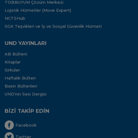
TOBBUYUM Çözüm Merkezi
Lojistik Hizmetler (Move Expert)
NCTSHub
SGK Teşvikleri ve İş ve Sosyal Güvenlik Hizmeti
UND YAYINLARI
AB Bülteni
Kitaplar
Sirküler
Haftalık Bülten
Basın Bültenleri
UND'nin Sesi Dergisi
BİZİ TAKİP EDİN
Facebook
Twitter