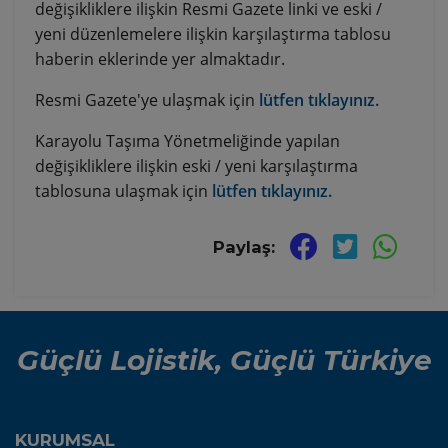
değişikliklere ilişkin Resmi Gazete linki ve eski /
yeni düzenlemelere ilişkin karşılaştırma tablosu
haberin eklerinde yer almaktadır.
Resmi Gazete'ye ulaşmak için
lütfen tıklayınız.
Karayolu Taşıma Yönetmeliğinde yapılan
değişikliklere ilişkin eski / yeni karşılaştırma
tablosuna ulaşmak için
lütfen tıklayınız.
Paylaş:
Güçlü Lojistik, Güçlü Türkiye
KURUMSAL