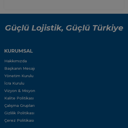
Güçlü Lojistik, Güçlü Türkiye
KURUMSAL
Hakkımızda
Başkanın Mesajı
Yönetim Kurulu
İcra Kurulu
Vizyon & Misyon
Kalite Politikası
Çalışma Grupları
Gizlilik Politikası
Çerez Politikası