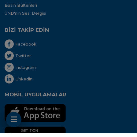
Basın Bültenleri
UND'nin Sesi Dergisi
BİZİ TAKİP EDİN
Facebook
Twitter
Instagram
Linkedin
MOBİL UYGULAMALAR