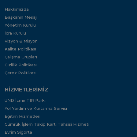
Hakkımızda
Başkanın Mesajı
Yönetim Kurulu
İcra Kurulu
Vizyon & Misyon
Kalite Politikası
Çalışma Grupları
Gizlilik Politikası
Çerez Politikası
HİZMETLERİMİZ
UND İzmir TIR Parkı
Yol Yardım ve Kurtarma Servisi
Eğitim Hizmetleri
Gümrük İşlem Takip Kartı Tahsisi Hizmeti
Evrim Sigorta