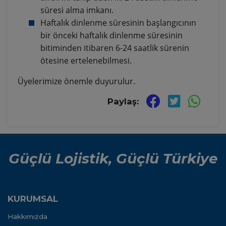
süresi alma imkanı.
Haftalık dinlenme süresinin başlangıcının
bir önceki haftalık dinlenme süresinin
bitiminden itibaren 6-24 saatlik sürenin
ötesine ertelenebilmesi.
Üyelerimize önemle duyurulur.
Paylaş:
Güçlü Lojistik, Güçlü Türkiye
KURUMSAL
Hakkımızda