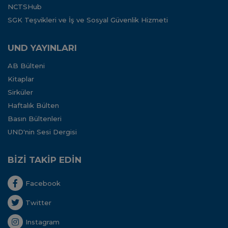
NCTSHub
SGK Teşvikleri ve İş ve Sosyal Güvenlik Hizmeti
UND YAYINLARI
AB Bülteni
Kitaplar
Sirküler
Haftalık Bülten
Basın Bültenleri
UND'nin Sesi Dergisi
BİZİ TAKİP EDİN
Facebook
Twitter
Instagram