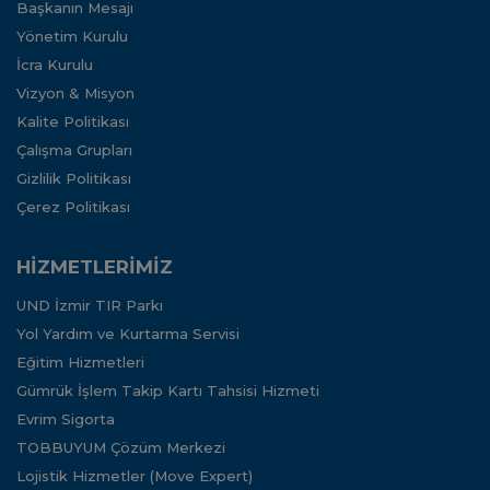
Başkanın Mesajı
Yönetim Kurulu
İcra Kurulu
Vizyon & Misyon
Kalite Politikası
Çalışma Grupları
Gizlilik Politikası
Çerez Politikası
HİZMETLERİMİZ
UND İzmir TIR Parkı
Yol Yardım ve Kurtarma Servisi
Eğitim Hizmetleri
Gümrük İşlem Takip Kartı Tahsisi Hizmeti
Evrim Sigorta
TOBBUYUM Çözüm Merkezi
Lojistik Hizmetler (Move Expert)