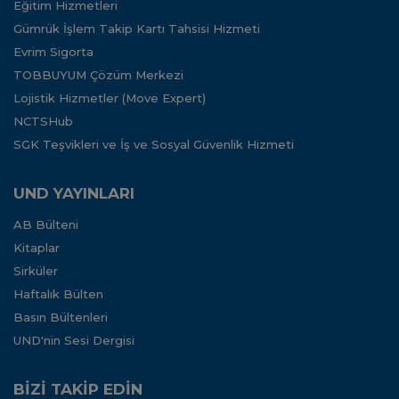
Eğitim Hizmetleri
Gümrük İşlem Takip Kartı Tahsisi Hizmeti
Evrim Sigorta
TOBBUYUM Çözüm Merkezi
Lojistik Hizmetler (Move Expert)
NCTSHub
SGK Teşvikleri ve İş ve Sosyal Güvenlik Hizmeti
UND YAYINLARI
AB Bülteni
Kitaplar
Sirküler
Haftalık Bülten
Basın Bültenleri
UND'nin Sesi Dergisi
BİZİ TAKİP EDİN