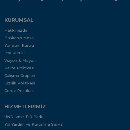
KURUMSAL
Hakkımızda
Başkanın Mesajı
Yönetim Kurulu
İcra Kurulu
Vizyon & Misyon
Kalite Politikası
Çalışma Grupları
Gizlilik Politikası
Çerez Politikası
HİZMETLERİMİZ
UND İzmir TIR Parkı
Yol Yardım ve Kurtarma Servisi