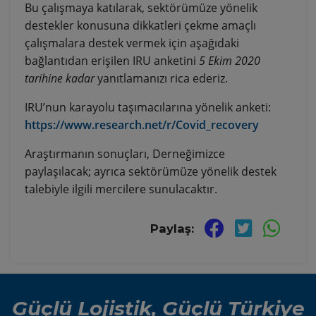
Bu çalışmaya katılarak, sektörümüze yönelik
destekler konusuna dikkatleri çekme amaçlı
çalışmalara destek vermek için aşağıdaki
bağlantıdan erişilen IRU anketini
5 Ekim 2020
tarihine kadar
yanıtlamanızı rica ederiz.
IRU’nun karayolu taşımacılarına yönelik anketi:
https://www.research.net/r/Covid_recovery
Araştırmanın sonuçları, Derneğimizce
paylaşılacak; ayrıca sektörümüze yönelik destek
talebiyle ilgili mercilere sunulacaktır.
Paylaş:
Güçlü Lojistik, Güçlü Türkiye