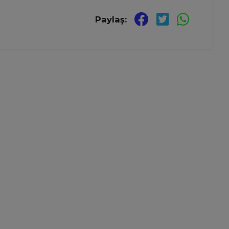
Paylaş: