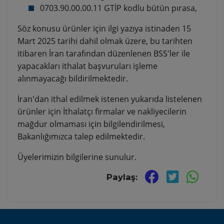
0703.90.00.00.11 GTİP kodlu bütün pırasa,
Söz konusu ürünler için ilgi yazıya istinaden 15
Mart 2025 tarihi dahil olmak üzere, bu tarihten
itibaren İran tarafından düzenlenen BSS'ler ile
yapacakları ithalat başvuruları işleme
alınmayacağı bildirilmektedir.
İran'dan ithal edilmek istenen yukarıda listelenen
ürünler için İthalatçı firmalar ve nakliyecilerin
mağdur olmaması için bilgilendirilmesi,
Bakanlığımızca talep edilmektedir.
Üyelerimizin bilgilerine sunulur.
Paylaş: