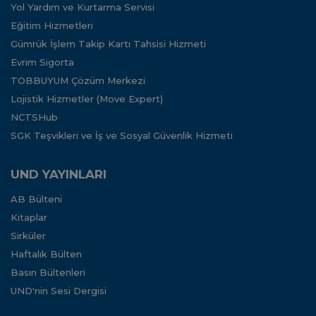
Yol Yardım ve Kurtarma Servisi
Eğitim Hizmetleri
Gümrük İşlem Takip Kartı Tahsisi Hizmeti
Evrim Sigorta
TOBBUYUM Çözüm Merkezi
Lojistik Hizmetler (Move Expert)
NCTSHub
SGK Teşvikleri ve İş ve Sosyal Güvenlik Hizmeti
UND YAYINLARI
AB Bülteni
Kitaplar
Sirküler
Haftalık Bülten
Basın Bültenleri
UND'nin Sesi Dergisi