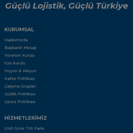
Güçlü Lojistik, Güçlü Türkiye
KURUMSAL
Hakkımızda
Başkanın Mesajı
Yönetim Kurulu
İcra Kurulu
Vizyon & Misyon
Kalite Politikası
Çalışma Grupları
Gizlilik Politikası
Çerez Politikası
HİZMETLERİMİZ
UND İzmir TIR Parkı