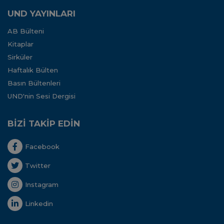
UND YAYINLARI
AB Bülteni
Kitaplar
Sirküler
Haftalık Bülten
Basın Bültenleri
UND'nin Sesi Dergisi
BİZİ TAKİP EDİN
Facebook
Twitter
Instagram
Linkedin