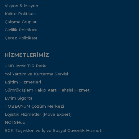
Vizyon & Misyon
Kalite Politikası
Çalışma Grupları
Gizlilik Politikası
Çerez Politikası
HİZMETLERİMİZ
UND İzmir TIR Parkı
Yol Yardım ve Kurtarma Servisi
Eğitim Hizmetleri
Gümrük İşlem Takip Kartı Tahsisi Hizmeti
Evrim Sigorta
TOBBUYUM Çözüm Merkezi
Lojistik Hizmetler (Move Expert)
NCTSHub
SGK Teşvikleri ve İş ve Sosyal Güvenlik Hizmeti