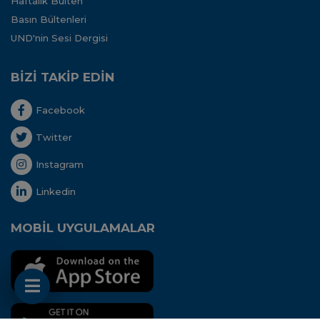
Haftalık Bülten
Basın Bültenleri
UND'nin Sesi Dergisi
BİZİ TAKİP EDİN
Facebook
Twitter
Instagram
Linkedin
MOBİL UYGULAMALAR