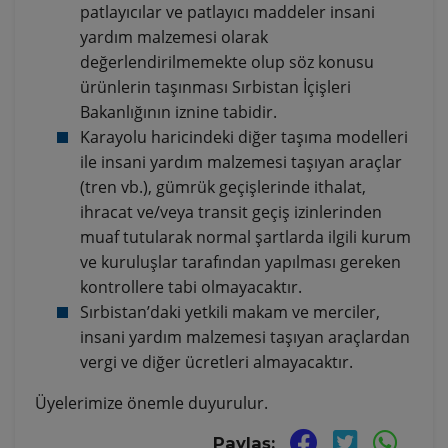
patlayıcılar ve patlayıcı maddeler insani
yardım malzemesi olarak
değerlendirilmemekte olup söz konusu
ürünlerin taşınması Sırbistan İçişleri
Bakanlığının iznine tabidir.
Karayolu haricindeki diğer taşıma modelleri
ile insani yardım malzemesi taşıyan araçlar
(tren vb.), gümrük geçişlerinde ithalat,
ihracat ve/veya transit geçiş izinlerinden
muaf tutularak normal şartlarda ilgili kurum
ve kuruluşlar tarafından yapılması gereken
kontrollere tabi olmayacaktır.
Sırbistan’daki yetkili makam ve merciler,
insani yardım malzemesi taşıyan araçlardan
vergi ve diğer ücretleri almayacaktır.
Üyelerimize önemle duyurulur.
Paylaş: