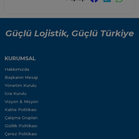
Güçlü Lojistik, Güçlü Türkiye
KURUMSAL
Hakkımızda
Başkanın Mesajı
Yönetim Kurulu
İcra Kurulu
Vizyon & Misyon
Kalite Politikası
Çalışma Grupları
Gizlilik Politikası
Çerez Politikası