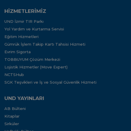
HİZMETLERİMİZ
UND İzmir TIR Parkı
Yol Yardım ve Kurtarma Servisi
Eğitim Hizmetleri
Gümrük İşlem Takip Kartı Tahsisi Hizmeti
Evrim Sigorta
TOBBUYUM Çözüm Merkezi
Lojistik Hizmetler (Move Expert)
NCTSHub
SGK Teşvikleri ve İş ve Sosyal Güvenlik Hizmeti
UND YAYINLARI
AB Bülteni
Kitaplar
Sirküler