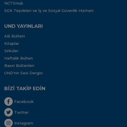
NCTSHub
SGK Teşvikleri ve İş ve Sosyal Güvenlik Hizmeti
UND YAYINLARI
AB Bülteni
Kitaplar
Sirküler
Haftalık Bülten
Basın Bültenleri
UND'nin Sesi Dergisi
BİZİ TAKİP EDİN
Facebook
Twitter
Instagram