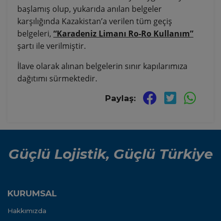
başlamış olup, yukarıda anılan belgeler
karşılığında Kazakistan’a verilen tüm geçiş
belgeleri,
“Karadeniz Limanı Ro-Ro Kullanım”
şartı ile verilmiştir.
İlave olarak alınan belgelerin sınır kapılarımıza
dağıtımı sürmektedir.
Paylaş:
Güçlü Lojistik, Güçlü Türkiye
KURUMSAL
Hakkımızda