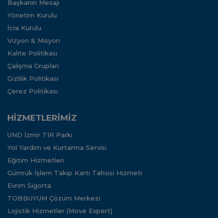
Başkanın Mesajı
Yönetim Kurulu
İcra Kurulu
Vizyon & Misyon
Kalite Politikası
Çalışma Grupları
Gizlilik Politikası
Çerez Politikası
HİZMETLERİMİZ
UND İzmir TIR Parkı
Yol Yardım ve Kurtarma Servisi
Eğitim Hizmetleri
Gümrük İşlem Takip Kartı Tahsisi Hizmeti
Evrim Sigorta
TOBBUYUM Çözüm Merkezi
Lojistik Hizmetler (Move Expert)