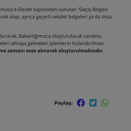
ığımızca e-Devlet kapısından sunulan “Geçiş Belgesi
cek olup, ayrıca geçerli vekalet belgeleri ya da imza
ldurarak, Bakanlığımızca oluşturulacak randevu
eleri almaya gelmeleri işlemlerin hızlandırılması
eme zamanı esas alınarak oluşturulmaktadır.
Paylaş: