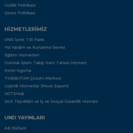
Gizlilik Politikası
Çerez Politikası
HİZMETLERİMİZ
UND İzmir TIR Parkı
Yol Yardım ve Kurtarma Servisi
Eğitim Hizmetleri
Gümrük İşlem Takip Kartı Tahsisi Hizmeti
Evrim Sigorta
TOBBUYUM Çözüm Merkezi
Lojistik Hizmetler (Move Expert)
NCTSHub
SGK Teşvikleri ve İş ve Sosyal Güvenlik Hizmeti
UND YAYINLARI
AB Bülteni