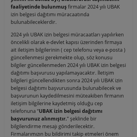
faaliyetinde bulunmuş
firmalar 2024 yılı UBAK
izin belgesi dağıtımı müracaatında
bulunabileceklerdir.
2024 yılı UBAK izin belgesi müracaatları yapılırken
öncelikli olarak e-devlet kapısı üzerinden firmaya
ait iletişim bilgilerinin ( cep telefonu veya e-posta )
güncellenmesi gerekmekte olup, söz konusu
bilgiler güncellenmeden 2024 yılı UBAK izin belgesi
dağıtımı başvurusu yapılamayacaktır. İletişim
bilgileri güncellendikten sonra 2024 yılı UBAK izin
belgesi dağıtımı başvurusunda bulunabilecek ve
başvurunun kaydedilmesini müteakiben firmanın
iletişim bilgilerine kaydetmiş olduğu cep
telefonuna “
UBAK izin belgesi dağıtımı
başvurunuz alınmıştır.
” şeklinde bir
bilgilendirme mesajı gönderilecektir.
Firmalarımızın bu bildirimi takip etmeleri önem