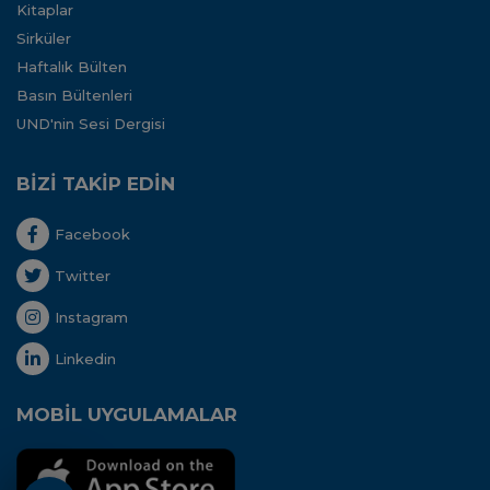
Kitaplar
Sirküler
Haftalık Bülten
Basın Bültenleri
UND'nin Sesi Dergisi
BİZİ TAKİP EDİN
Facebook
Twitter
Instagram
Linkedin
MOBİL UYGULAMALAR