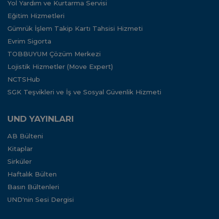
Yol Yardım ve Kurtarma Servisi
Eğitim Hizmetleri
Gümrük İşlem Takip Kartı Tahsisi Hizmeti
Evrim Sigorta
TOBBUYUM Çözüm Merkezi
Lojistik Hizmetler (Move Expert)
NCTSHub
SGK Teşvikleri ve İş ve Sosyal Güvenlik Hizmeti
UND YAYINLARI
AB Bülteni
Kitaplar
Sirküler
Haftalık Bülten
Basın Bültenleri
UND'nin Sesi Dergisi