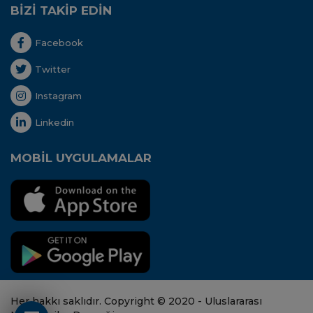
BİZİ TAKİP EDİN
Facebook
Twitter
Instagram
Linkedin
MOBİL UYGULAMALAR
Her hakkı saklıdır. Copyright © 2020 - Uluslararası