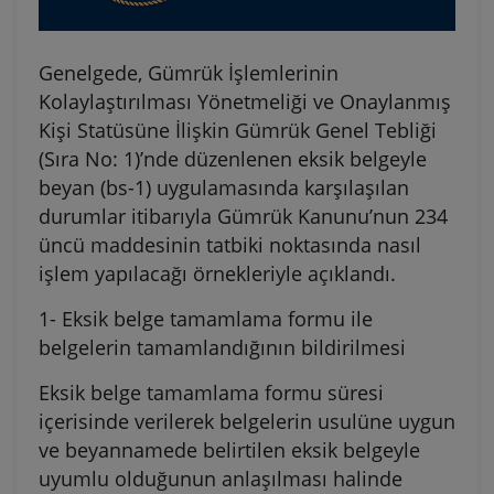
Genelgede, Gümrük İşlemlerinin
Kolaylaştırılması Yönetmeliği ve Onaylanmış
Kişi Statüsüne İlişkin Gümrük Genel Tebliği
(Sıra No: 1)’nde düzenlenen eksik belgeyle
beyan (bs-1) uygulamasında karşılaşılan
durumlar itibarıyla Gümrük Kanunu’nun 234
üncü maddesinin tatbiki noktasında nasıl
işlem yapılacağı örnekleriyle açıklandı.
1- Eksik belge tamamlama formu ile
belgelerin tamamlandığının bildirilmesi
Eksik belge tamamlama formu süresi
içerisinde verilerek belgelerin usulüne uygun
ve beyannamede belirtilen eksik belgeyle
uyumlu olduğunun anlaşılması halinde