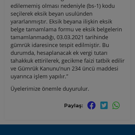
edilememiş olması nedeniyle (bs-1) kodu
seçilerek eksik beyan usulünden
yararlanmıştır. Eksik beyana ilişkin eksik
belge tamamlama formu ve eksik belgelerin
tamamlanmadığı, 03.03.2021 tarihinde
gümrük idaresince tespit edilmiştir. Bu
durumda, hesaplanacak ek vergi tutarı
tahakkuk ettirilerek, gecikme faizi tatbik edilir
ve Gümrük Kanunu’nun 234 üncü maddesi
uyarınca işlem yapılır.”
Üyelerimize önemle duyurulur.
Paylaş: