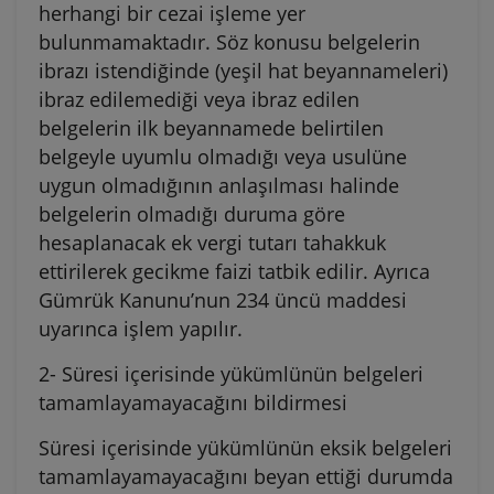
herhangi bir cezai işleme yer
bulunmamaktadır. Söz konusu belgelerin
ibrazı istendiğinde (yeşil hat beyannameleri)
ibraz edilemediği veya ibraz edilen
belgelerin ilk beyannamede belirtilen
belgeyle uyumlu olmadığı veya usulüne
uygun olmadığının anlaşılması halinde
belgelerin olmadığı duruma göre
hesaplanacak ek vergi tutarı tahakkuk
ettirilerek gecikme faizi tatbik edilir. Ayrıca
Gümrük Kanunu’nun 234 üncü maddesi
uyarınca işlem yapılır.
2- Süresi içerisinde yükümlünün belgeleri
tamamlayamayacağını bildirmesi
Süresi içerisinde yükümlünün eksik belgeleri
tamamlayamayacağını beyan ettiği durumda