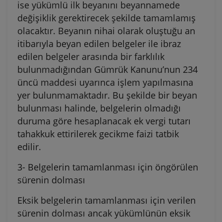
ise yükümlü ilk beyanını beyannamede
değişiklik gerektirecek şekilde tamamlamış
olacaktır. Beyanın nihai olarak oluştuğu an
itibarıyla beyan edilen belgeler ile ibraz
edilen belgeler arasında bir farklılık
bulunmadığından Gümrük Kanunu’nun 234
üncü maddesi uyarınca işlem yapılmasına
yer bulunmamaktadır. Bu şekilde bir beyan
bulunması halinde, belgelerin olmadığı
duruma göre hesaplanacak ek vergi tutarı
tahakkuk ettirilerek gecikme faizi tatbik
edilir.
3- Belgelerin tamamlanması için öngörülen
sürenin dolması
Eksik belgelerin tamamlanması için verilen
sürenin dolması ancak yükümlünün eksik