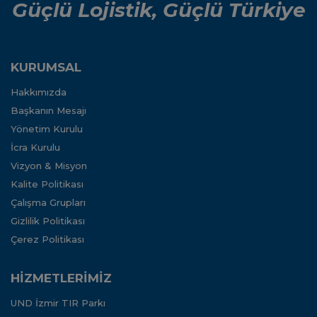
Güçlü Lojistik, Güçlü Türkiye
KURUMSAL
Hakkımızda
Başkanın Mesajı
Yönetim Kurulu
İcra Kurulu
Vizyon & Misyon
Kalite Politikası
Çalışma Grupları
Gizlilik Politikası
Çerez Politikası
HİZMETLERİMİZ
UND İzmir TIR Parkı