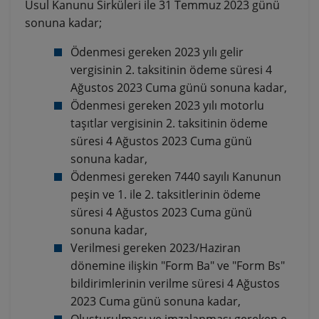
Usul Kanunu Sirküleri ile 31 Temmuz 2023 günü
sonuna kadar;
Ödenmesi gereken 2023 yılı gelir
vergisinin 2. taksitinin ödeme süresi 4
Ağustos 2023 Cuma günü sonuna kadar,
Ödenmesi gereken 2023 yılı motorlu
taşıtlar vergisinin 2. taksitinin ödeme
süresi 4 Ağustos 2023 Cuma günü
sonuna kadar,
Ödenmesi gereken 7440 sayılı Kanunun
peşin ve 1. ile 2. taksitlerinin ödeme
süresi 4 Ağustos 2023 Cuma günü
sonuna kadar,
Verilmesi gereken 2023/Haziran
dönemine ilişkin "Form Ba" ve "Form Bs"
bildirimlerinin verilme süresi 4 Ağustos
2023 Cuma günü sonuna kadar,