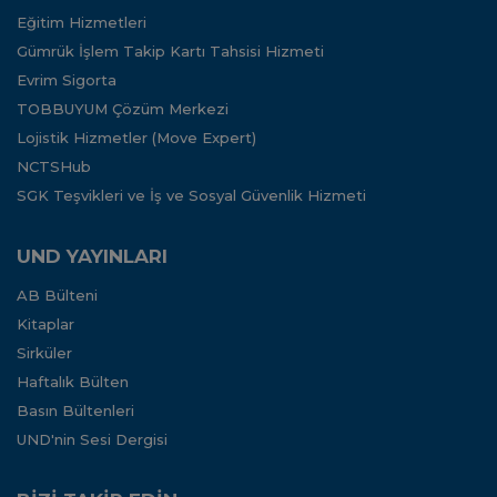
Eğitim Hizmetleri
Gümrük İşlem Takip Kartı Tahsisi Hizmeti
Evrim Sigorta
TOBBUYUM Çözüm Merkezi
Lojistik Hizmetler (Move Expert)
NCTSHub
SGK Teşvikleri ve İş ve Sosyal Güvenlik Hizmeti
UND YAYINLARI
AB Bülteni
Kitaplar
Sirküler
Haftalık Bülten
Basın Bültenleri
UND'nin Sesi Dergisi