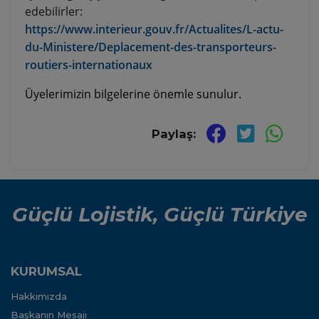
edebilirler:
https://www.interieur.gouv.fr/Actualites/L-actu-
du-Ministere/Deplacement-des-transporteurs-
routiers-internationaux
Üyelerimizin bilgelerine önemle sunulur.
Paylaş:
Güçlü Lojistik, Güçlü Türkiye
KURUMSAL
Hakkımızda
Başkanın Mesajı