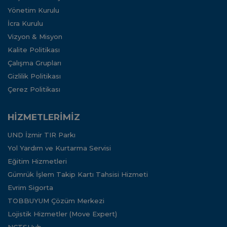
Yönetim Kurulu
İcra Kurulu
Vizyon & Misyon
Kalite Politikası
Çalışma Grupları
Gizlilik Politikası
Çerez Politikası
HİZMETLERİMİZ
UND İzmir TIR Parkı
Yol Yardım ve Kurtarma Servisi
Eğitim Hizmetleri
Gümrük İşlem Takip Kartı Tahsisi Hizmeti
Evrim Sigorta
TOBBUYUM Çözüm Merkezi
Lojistik Hizmetler (Move Expert)