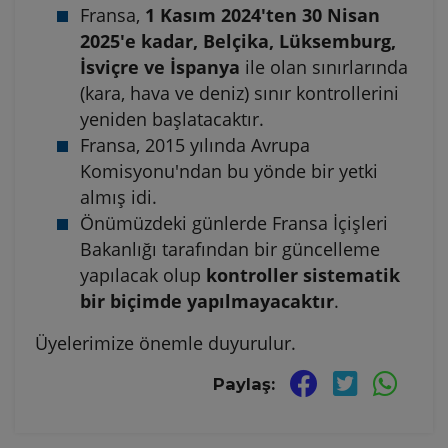
Fransa,
1 Kasım 2024'ten 30 Nisan
2025'e kadar,
Belçika, Lüksemburg,
İsviçre ve İspanya
ile olan sınırlarında
(kara, hava ve deniz) sınır kontrollerini
yeniden başlatacaktır.
Fransa, 2015 yılında Avrupa
Komisyonu'ndan bu yönde bir yetki
almış idi.
Önümüzdeki günlerde Fransa İçişleri
Bakanlığı tarafından bir güncelleme
yapılacak olup
kontroller sistematik
bir biçimde yapılmayacaktır
.
Üyelerimize önemle duyurulur.
Paylaş: