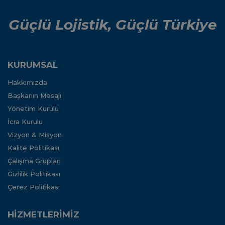
Güçlü Lojistik, Güçlü Türkiye
KURUMSAL
Hakkımızda
Başkanın Mesajı
Yönetim Kurulu
İcra Kurulu
Vizyon & Misyon
Kalite Politikası
Çalışma Grupları
Gizlilik Politikası
Çerez Politikası
HİZMETLERİMİZ