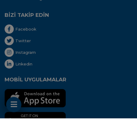
BİZİ TAKİP EDİN
Facebook
Twitter
Instagram
Linkedin
MOBİL UYGULAMALAR