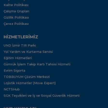
Kalite Politikası
Çalışma Grupları
Gizlilik Politikası
Çerez Politikası
HİZMETLERİMİZ
UND İzmir TIR Parkı
Yol Yardım ve Kurtarma Servisi
Eğitim Hizmetleri
Gümrük İşlem Takip Kartı Tahsisi Hizmeti
Evrim Sigorta
TOBBUYUM Çözüm Merkezi
Lojistik Hizmetler (Move Expert)
NCTSHub
SGK Teşvikleri ve İş ve Sosyal Güvenlik Hizmeti