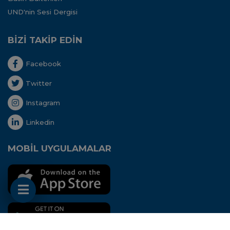
UND'nin Sesi Dergisi
BİZİ TAKİP EDİN
Facebook
Twitter
Instagram
Linkedin
MOBİL UYGULAMALAR