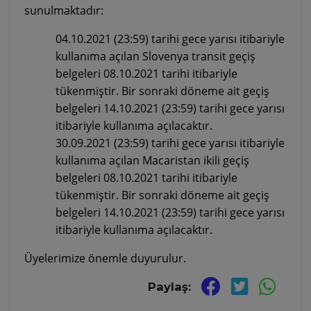
sunulmaktadır:
04.10.2021
(23:59)
tarihi gece yarısı itibariyle
kullanıma açılan Slovenya transit geçiş
belgeleri 08.10.2021 tarihi itibariyle
tükenmiştir. Bir sonraki döneme ait geçiş
belgeleri 14.10.2021 (23:59) tarihi gece yarısı
itibariyle kullanıma açılacaktır.
30.09.2021
(23:59)
tarihi gece yarısı itibariyle
kullanıma açılan
Macaristan ikili geçiş
belgeleri
08.10.2021 tarihi itibariyle
tükenmiştir.
Bir sonraki döneme ait geçiş
belgeleri 14.10.2021 (23:59) tarihi gece yarısı
itibariyle kullanıma açılacaktır.
Üyelerimize önemle duyurulur.
Paylaş: