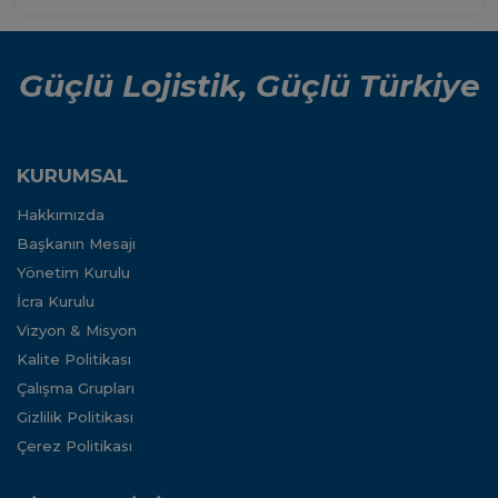
Güçlü Lojistik, Güçlü Türkiye
KURUMSAL
Hakkımızda
Başkanın Mesajı
Yönetim Kurulu
İcra Kurulu
Vizyon & Misyon
Kalite Politikası
Çalışma Grupları
Gizlilik Politikası
Çerez Politikası