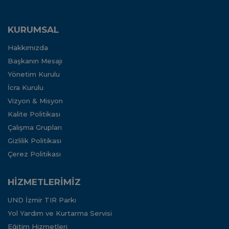
KURUMSAL
Hakkımızda
Başkanın Mesajı
Yönetim Kurulu
İcra Kurulu
Vizyon & Misyon
Kalite Politikası
Çalışma Grupları
Gizlilik Politikası
Çerez Politikası
HİZMETLERİMİZ
UND İzmir TIR Parkı
Yol Yardım ve Kurtarma Servisi
Eğitim Hizmetleri