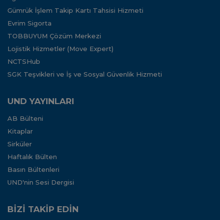
Gümrük İşlem Takip Kartı Tahsisi Hizmeti
Evrim Sigorta
TOBBUYUM Çözüm Merkezi
Lojistik Hizmetler (Move Expert)
NCTSHub
SGK Teşvikleri ve İş ve Sosyal Güvenlik Hizmeti
UND YAYINLARI
AB Bülteni
Kitaplar
Sirküler
Haftalık Bülten
Basın Bültenleri
UND'nin Sesi Dergisi
BİZİ TAKİP EDİN