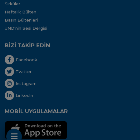
Sirküler
Haftalık Bülten
Basın Bültenleri
UND'nin Sesi Dergisi
BİZİ TAKİP EDİN
Facebook
Twitter
Instagram
Linkedin
MOBİL UYGULAMALAR