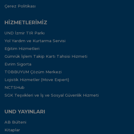
Çerez Politikası
HİZMETLERİMİZ
UND İzmir TIR Parkı
Yol Yardım ve Kurtarma Servisi
Eğitim Hizmetleri
Gümrük İşlem Takip Kartı Tahsisi Hizmeti
Evrim Sigorta
TOBBUYUM Çözüm Merkezi
Lojistik Hizmetler (Move Expert)
NCTSHub
SGK Teşvikleri ve İş ve Sosyal Güvenlik Hizmeti
UND YAYINLARI
AB Bülteni
Kitaplar