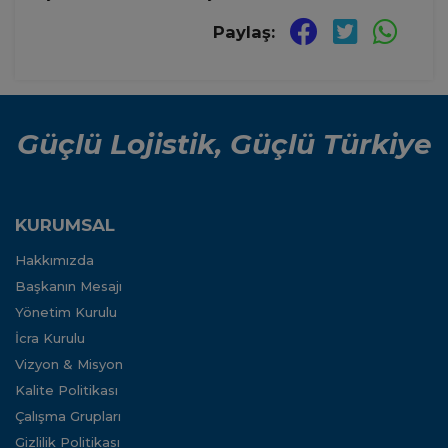
Paylaş:
Güçlü Lojistik, Güçlü Türkiye
KURUMSAL
Hakkımızda
Başkanın Mesajı
Yönetim Kurulu
İcra Kurulu
Vizyon & Misyon
Kalite Politikası
Çalışma Grupları
Gizlilik Politikası