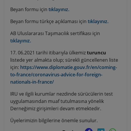
Beyan formu için
tıklayınız.
Beyan formu türkçe açıklaması için
tıklayınız.
AB Uluslararası Taşımacılık sertifikası için
tıklayınız.
17. 06.2021 tarihi itibarıyla ülkemiz
turuncu
listede yer almakta olup; sürekli güncellenen liste
için:
https://www.diplomatie.gouv.fr/en/coming-
to-france/coronavirus-advice-for-foreign-
nationals-in-france/
IRU ve ilgili kurumlar nezdinde sürücülerin test
uygulamasından muaf tutulmasına yönelik
Derneğimiz girişimleri devam etmektedir.
Üyelerimizin bilgilerine önemle sunulur.