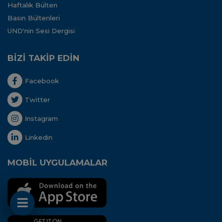
Haftalık Bülten
Basın Bültenleri
UND'nin Sesi Dergisi
BİZİ TAKİP EDİN
Facebook
Twitter
Instagram
Linkedin
MOBİL UYGULAMALAR