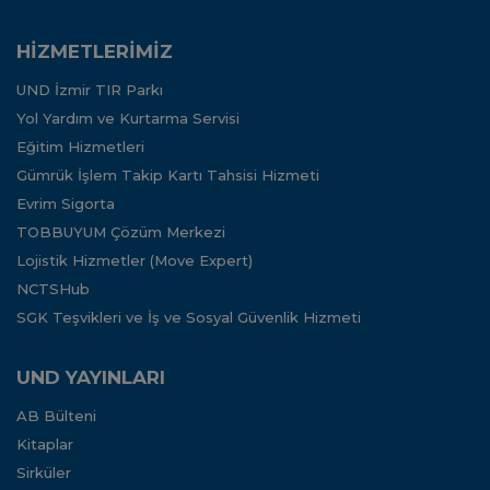
HİZMETLERİMİZ
UND İzmir TIR Parkı
Yol Yardım ve Kurtarma Servisi
Eğitim Hizmetleri
Gümrük İşlem Takip Kartı Tahsisi Hizmeti
Evrim Sigorta
TOBBUYUM Çözüm Merkezi
Lojistik Hizmetler (Move Expert)
NCTSHub
SGK Teşvikleri ve İş ve Sosyal Güvenlik Hizmeti
UND YAYINLARI
AB Bülteni
Kitaplar
Sirküler