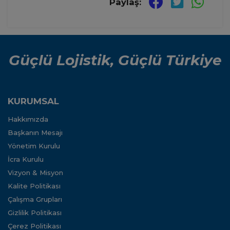
Paylaş:
Güçlü Lojistik, Güçlü Türkiye
KURUMSAL
Hakkımızda
Başkanın Mesajı
Yönetim Kurulu
İcra Kurulu
Vizyon & Misyon
Kalite Politikası
Çalışma Grupları
Gizlilik Politikası
Çerez Politikası