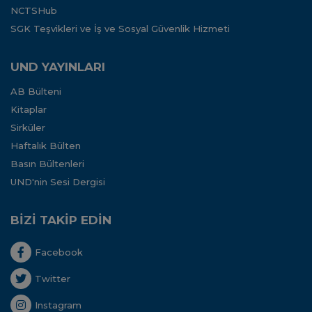
NCTSHub
SGK Teşvikleri ve İş ve Sosyal Güvenlik Hizmeti
UND YAYINLARI
AB Bülteni
Kitaplar
Sirküler
Haftalık Bülten
Basın Bültenleri
UND'nin Sesi Dergisi
BİZİ TAKİP EDİN
Facebook
Twitter
Instagram