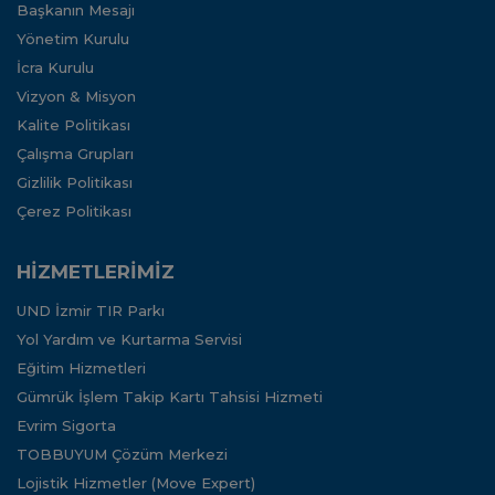
Başkanın Mesajı
Yönetim Kurulu
İcra Kurulu
Vizyon & Misyon
Kalite Politikası
Çalışma Grupları
Gizlilik Politikası
Çerez Politikası
HİZMETLERİMİZ
UND İzmir TIR Parkı
Yol Yardım ve Kurtarma Servisi
Eğitim Hizmetleri
Gümrük İşlem Takip Kartı Tahsisi Hizmeti
Evrim Sigorta
TOBBUYUM Çözüm Merkezi
Lojistik Hizmetler (Move Expert)