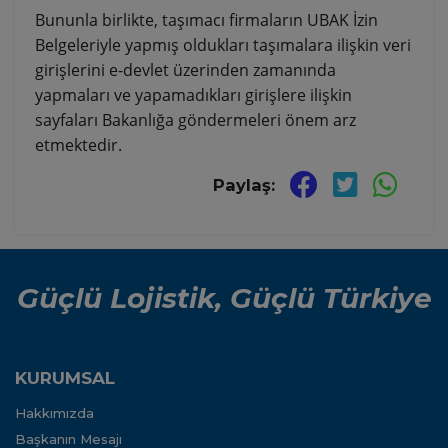
Bununla birlikte, taşımacı firmaların UBAK İzin
Belgeleriyle yapmış oldukları taşımalara ilişkin veri
girişlerini e-devlet üzerinden zamanında
yapmaları ve yapamadıkları girişlere ilişkin
sayfaları Bakanlığa göndermeleri önem arz
etmektedir.
Paylaş:
Güçlü Lojistik, Güçlü Türkiye
KURUMSAL
Hakkımızda
Başkanın Mesajı