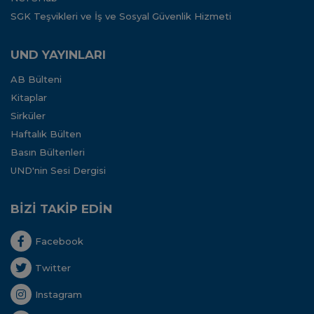
SGK Teşvikleri ve İş ve Sosyal Güvenlik Hizmeti
UND YAYINLARI
AB Bülteni
Kitaplar
Sirküler
Haftalık Bülten
Basın Bültenleri
UND'nin Sesi Dergisi
BİZİ TAKİP EDİN
Facebook
Twitter
Instagram