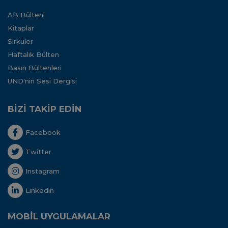
AB Bülteni
Kitaplar
Sirküler
Haftalık Bülten
Basın Bültenleri
UND'nin Sesi Dergisi
BİZİ TAKİP EDİN
Facebook
Twitter
Instagram
Linkedin
MOBİL UYGULAMALAR