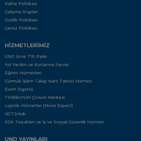
Kalite Politikası
Çalışma Grupları
Gizlilik Politikası
Çerez Politikası
HİZMETLERİMİZ
UND İzmir TIR Parkı
Yol Yardım ve Kurtarma Servisi
Eğitim Hizmetleri
Gümrük İşlem Takip Kartı Tahsisi Hizmeti
Evrim Sigorta
TOBBUYUM Çözüm Merkezi
Lojistik Hizmetler (Move Expert)
NCTSHub
SGK Teşvikleri ve İş ve Sosyal Güvenlik Hizmeti
UND YAYINLARI