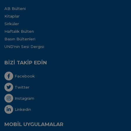
AB Bülteni
Kitaplar
Sirküler
Haftalık Bülten
Basın Bültenleri
UND'nin Sesi Dergisi
BİZİ TAKİP EDİN
Facebook
Twitter
Instagram
Linkedin
MOBİL UYGULAMALAR