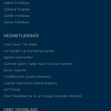
Kalite Politikası
Çalışma Grupları
Gizlilik Politikası
Çerez Politikası
HİZMETLERİMİZ
UND İzmir TIR Parkı
Yol Yardım ve Kurtarma Servisi
Eğitim Hizmetleri
Gümrük İşlem Takip Kartı Tahsisi Hizmeti
Evrim Sigorta
TOBBUYUM Çözüm Merkezi
Lojistik Hizmetler (Move Expert)
NCTSHub
SGK Teşvikleri ve İş ve Sosyal Güvenlik Hizmeti
UND YAYINLARI