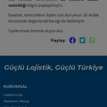
uzatıldığı
bilgisi paylaşılmıştır.
İlaveten, kontrollere ilişkin son durumun 26 Aralık
öncesinde değerlendirileceği de iletilmiştir.
Üyelerimize önemle duyurulur.
Paylaş:
Güçlü Lojistik, Güçlü Türkiye
KURUMSAL
Hakkımızda
Başkanın Mesajı