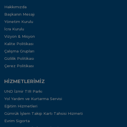
Hakkımızda
Başkanın Mesajı
Yönetim Kurulu
İcra Kurulu
Vizyon & Misyon
Kalite Politikası
Çalışma Grupları
Gizlilik Politikası
Çerez Politikası
HİZMETLERİMİZ
UND İzmir TIR Parkı
Yol Yardım ve Kurtarma Servisi
Eğitim Hizmetleri
Gümrük İşlem Takip Kartı Tahsisi Hizmeti
Evrim Sigorta