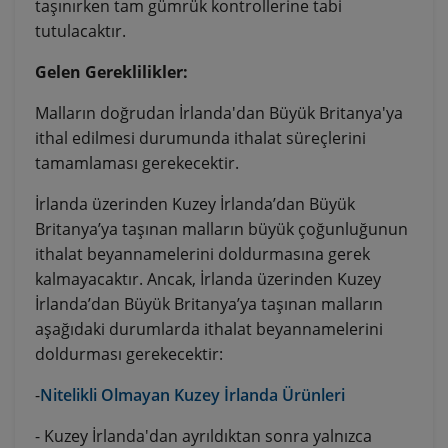
taşınırken tam gümrük kontrollerine tabi
tutulacaktır.
Gelen Gereklilikler:
Malların doğrudan İrlanda'dan Büyük Britanya'ya
ithal edilmesi durumunda ithalat süreçlerini
tamamlaması gerekecektir.
İrlanda üzerinden Kuzey İrlanda’dan Büyük
Britanya’ya taşınan malların büyük çoğunluğunun
ithalat beyannamelerini doldurmasına gerek
kalmayacaktır. Ancak, İrlanda üzerinden Kuzey
İrlanda’dan Büyük Britanya’ya taşınan malların
aşağıdaki durumlarda ithalat beyannamelerini
doldurması gerekecektir:
-
Nitelikli Olmayan Kuzey İrlanda Ürünleri
- Kuzey İrlanda'dan ayrıldıktan sonra yalnızca