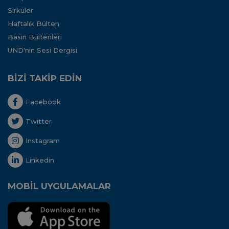
Sirküler
Haftalık Bülten
Basın Bültenleri
UND'nin Sesi Dergisi
BİZİ TAKİP EDİN
Facebook
Twitter
Instagram
Linkedin
MOBİL UYGULAMALAR