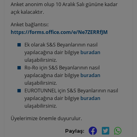
Anket anonim olup 10 Aralık Salı gününe kadar
açık kalacaktır.
Anket bağlantısı:
https://forms.office.com/e/Ne7ZERRfJM
Ek olarak S&S Beyanlarının nasıl
yapılacağına dair bilgiye
buradan
ulaşabilirsiniz.
Ro-Ro için S&S Beyanlarının nasıl
yapılacağına dair bilgiye
buradan
ulaşabilirsiniz.
EUROTUNNEL için S&S Beyanlarının nasıl
yapılacağına dair bilgiye
buradan
ulaşabilirsiniz.
Üyelerimize önemle duyurulur.
Paylaş: