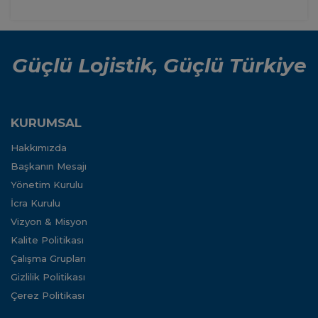
Güçlü Lojistik, Güçlü Türkiye
KURUMSAL
Hakkımızda
Başkanın Mesajı
Yönetim Kurulu
İcra Kurulu
Vizyon & Misyon
Kalite Politikası
Çalışma Grupları
Gizlilik Politikası
Çerez Politikası