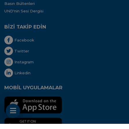
Basın Bültenleri
UND'nin Sesi Dergisi
BİZİ TAKİP EDİN
Facebook
Twitter
Instagram
Linkedin
MOBİL UYGULAMALAR