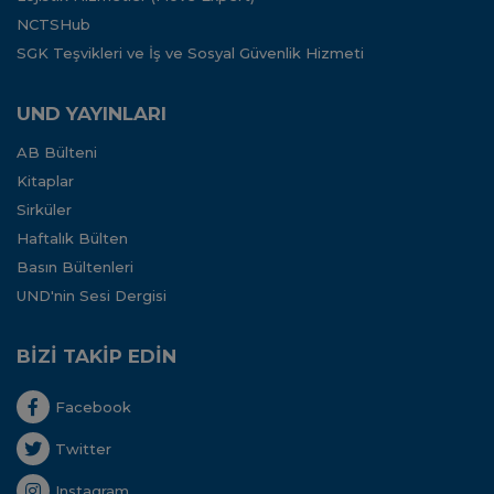
NCTSHub
SGK Teşvikleri ve İş ve Sosyal Güvenlik Hizmeti
UND YAYINLARI
AB Bülteni
Kitaplar
Sirküler
Haftalık Bülten
Basın Bültenleri
UND'nin Sesi Dergisi
BİZİ TAKİP EDİN
Facebook
Twitter
Instagram