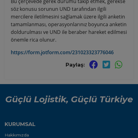
Bu çerçevede gerek durumu takip etmek, gerekse
söz konusu sorunun UND tarafından ilgili
mercilere iletilmesini sağlamak üzere ilgili anketin
tamamlanması, operasyonlarınız boyunca anketin
doldurulması ve UND ile beraber hareket edilmesi
önemle rica olunur.
https://form.jotform.com/231023323776046
Paylaş:
Güçlü Lojistik, Güçlü Türkiye
KURUMSAL
Hakkımızda