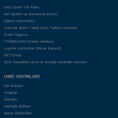
UND İzmir TIR Parkı
Yol Yardım ve Kurtarma Servisi
Eğitim Hizmetleri
Gümrük İşlem Takip Kartı Tahsisi Hizmeti
Evrim Sigorta
TOBBUYUM Çözüm Merkezi
Lojistik Hizmetler (Move Expert)
NCTSHub
SGK Teşvikleri ve İş ve Sosyal Güvenlik Hizmeti
UND YAYINLARI
AB Bülteni
Kitaplar
Sirküler
Haftalık Bülten
Basın Bültenleri