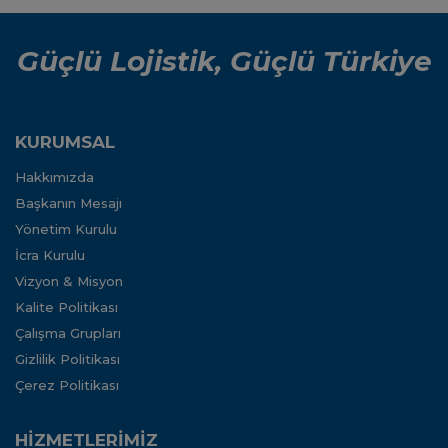
Güçlü Lojistik, Güçlü Türkiye
KURUMSAL
Hakkımızda
Başkanın Mesajı
Yönetim Kurulu
İcra Kurulu
Vizyon & Misyon
Kalite Politikası
Çalışma Grupları
Gizlilik Politikası
Çerez Politikası
HİZMETLERİMİZ