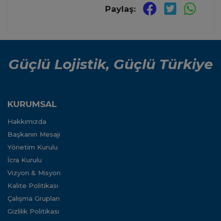
Paylaş:
Güçlü Lojistik, Güçlü Türkiye
KURUMSAL
Hakkımızda
Başkanın Mesajı
Yönetim Kurulu
İcra Kurulu
Vizyon & Misyon
Kalite Politikası
Çalışma Grupları
Gizlilik Politikası