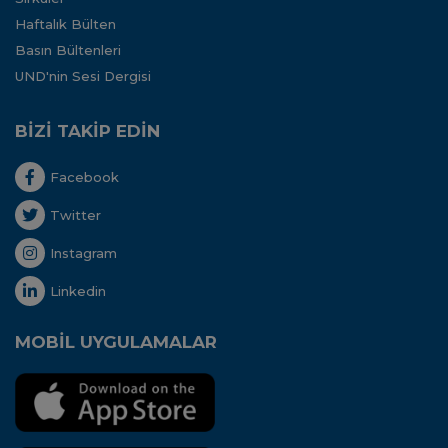
Haftalık Bülten
Basın Bültenleri
UND'nin Sesi Dergisi
BİZİ TAKİP EDİN
Facebook
Twitter
Instagram
Linkedin
MOBİL UYGULAMALAR