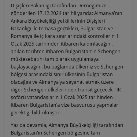
Dışişleri Bakanlığı tarafından Derneğimize
gönderilen 17.12.2024 tarihli yazıda; Almanya’nın
Ankara Büyükelçiliği yetkililerinin Dışişleri
Bakanlığı ile temasa geçtikleri, Bulgaristan ve
Romanya ile iç kara sınırlarındaki kontrollerin 1
Ocak 2025 tarihinden itibaren kaldırılacağını,
anılan tarihten itibaren Bulgaristan’ın Schengen
müktesebatını tam olarak uygulamaya
başlayacağını, bu bağlamda ülkemiz ve Schengen
bölgesi arasındaki sınır ülkesinin Bulgaristan
olacağını ve Almanya’ya seyahat etmek üzere
diğer Schengen ülkelerinden transit geçecek TIR
şoförü vatandaşların 1 Ocak 2025 tarihinden
itibaren Bulgaristan’a vize başvurusu yapmaları
gerektiği bildirilmiştir.
Yazıda devamla, Almanya Büyükelçiliği tarafından
Bulgaristan’ın Schengen bölgesine tam