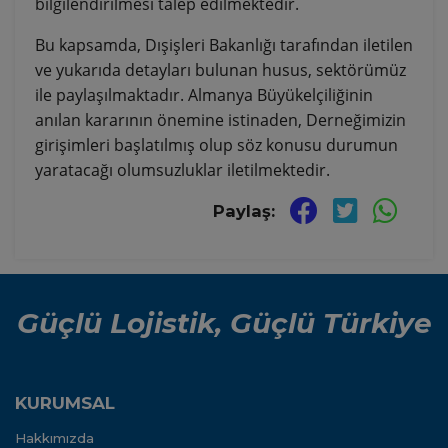
bilgilendirilmesi talep edilmektedir.
Bu kapsamda, Dışişleri Bakanlığı tarafından iletilen
ve yukarıda detayları bulunan husus, sektörümüz
ile paylaşılmaktadır. Almanya Büyükelçiliğinin
anılan kararının önemine istinaden, Derneğimizin
girişimleri başlatılmış olup söz konusu durumun
yaratacağı olumsuzluklar iletilmektedir.
Paylaş:
Güçlü Lojistik, Güçlü Türkiye
KURUMSAL
Hakkımızda