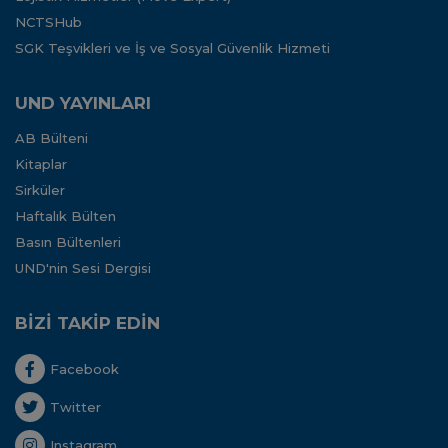
NCTSHub
SGK Teşvikleri ve İş ve Sosyal Güvenlik Hizmeti
UND YAYINLARI
AB Bülteni
Kitaplar
Sirküler
Haftalık Bülten
Basın Bültenleri
UND'nin Sesi Dergisi
BİZİ TAKİP EDİN
Facebook
Twitter
Instagram