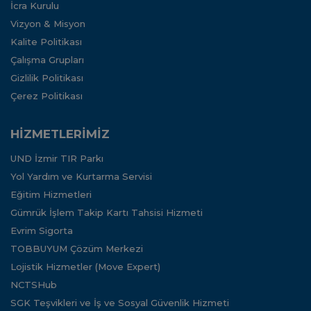
İcra Kurulu
Vizyon & Misyon
Kalite Politikası
Çalışma Grupları
Gizlilik Politikası
Çerez Politikası
HİZMETLERİMİZ
UND İzmir TIR Parkı
Yol Yardım ve Kurtarma Servisi
Eğitim Hizmetleri
Gümrük İşlem Takip Kartı Tahsisi Hizmeti
Evrim Sigorta
TOBBUYUM Çözüm Merkezi
Lojistik Hizmetler (Move Expert)
NCTSHub
SGK Teşvikleri ve İş ve Sosyal Güvenlik Hizmeti