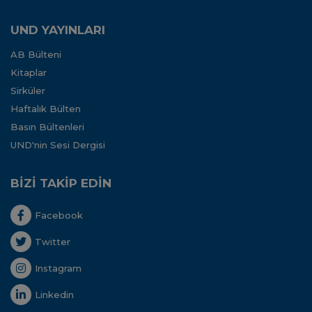
UND YAYINLARI
AB Bülteni
Kitaplar
Sirküler
Haftalık Bülten
Basın Bültenleri
UND'nin Sesi Dergisi
BİZİ TAKİP EDİN
Facebook
Twitter
Instagram
Linkedin