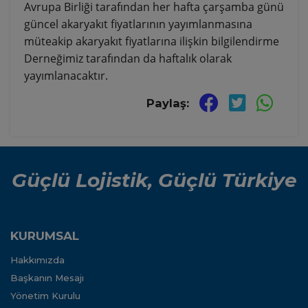
Avrupa Birliği tarafından her hafta çarşamba günü
güncel akaryakıt fiyatlarının yayımlanmasına
müteakip akaryakıt fiyatlarına ilişkin bilgilendirme
Derneğimiz tarafından da haftalık olarak
yayımlanacaktır.
Paylaş:
Güçlü Lojistik, Güçlü Türkiye
KURUMSAL
Hakkımızda
Başkanın Mesajı
Yönetim Kurulu