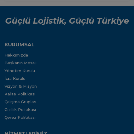
Güçlü Lojistik, Güçlü Türkiye
KURUMSAL
Hakkımızda
Başkanın Mesajı
Yönetim Kurulu
İcra Kurulu
Vizyon & Misyon
Kalite Politikası
Çalışma Grupları
Gizlilik Politikası
Çerez Politikası
HİZMETLERİMİZ