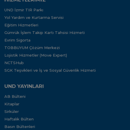
UND İzmir TIR Parkı
Yol Yardım ve Kurtarma Servisi
Eğitim Hizmetleri
Gümrük İşlem Takip Kartı Tahsisi Hizmeti
Evrim Sigorta
TOBBUYUM Çözüm Merkezi
Lojistik Hizmetler (Move Expert)
NCTSHub
SGK Teşvikleri ve İş ve Sosyal Güvenlik Hizmeti
UND YAYINLARI
AB Bülteni
Kitaplar
Sirküler
Haftalık Bülten
Basın Bültenleri