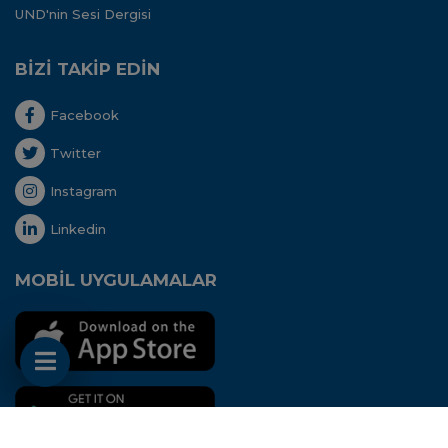
UND'nin Sesi Dergisi
BİZİ TAKİP EDİN
Facebook
Twitter
Instagram
Linkedin
MOBİL UYGULAMALAR