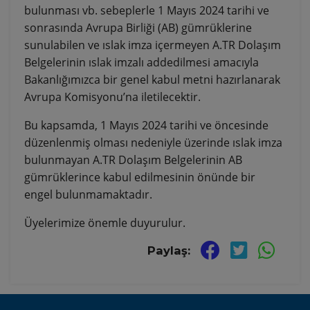
bulunması vb. sebeplerle 1 Mayıs 2024 tarihi ve
sonrasında Avrupa Birliği (AB) gümrüklerine
sunulabilen ve ıslak imza içermeyen A.TR Dolaşım
Belgelerinin ıslak imzalı addedilmesi amacıyla
Bakanlığımızca bir genel kabul metni hazırlanarak
Avrupa Komisyonu’na iletilecektir.
Bu kapsamda, 1 Mayıs 2024 tarihi ve öncesinde
düzenlenmiş olması nedeniyle üzerinde ıslak imza
bulunmayan A.TR Dolaşım Belgelerinin AB
gümrüklerince kabul edilmesinin önünde bir
engel bulunmamaktadır.
Üyelerimize önemle duyurulur.
Paylaş: