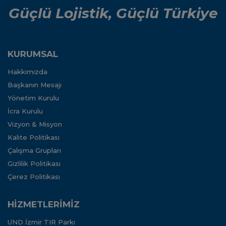
Güçlü Lojistik, Güçlü Türkiye
KURUMSAL
Hakkımızda
Başkanın Mesajı
Yönetim Kurulu
İcra Kurulu
Vizyon & Misyon
Kalite Politikası
Çalışma Grupları
Gizlilik Politikası
Çerez Politikası
HİZMETLERİMİZ
UND İzmir TIR Parkı