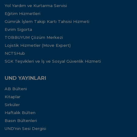
Yol Yardım ve Kurtarma Servisi
Eğitim Hizmetleri
Gümrük İşlem Takip Kartı Tahsisi Hizmeti
Evrim Sigorta
TOBBUYUM Çözüm Merkezi
Lojistik Hizmetler (Move Expert)
NCTSHub
SGK Teşvikleri ve İş ve Sosyal Güvenlik Hizmeti
UND YAYINLARI
AB Bülteni
Kitaplar
Sirküler
Haftalık Bülten
Basın Bültenleri
UND'nin Sesi Dergisi