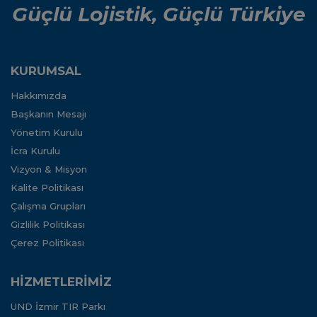
Güçlü Lojistik, Güçlü Türkiye
KURUMSAL
Hakkımızda
Başkanın Mesajı
Yönetim Kurulu
İcra Kurulu
Vizyon & Misyon
Kalite Politikası
Çalışma Grupları
Gizlilik Politikası
Çerez Politikası
HİZMETLERİMİZ
UND İzmir TIR Parkı