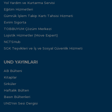
Yol Yardım ve Kurtarma Servisi
Eğitim Hizmetleri
Gümrük İşlem Takip Kartı Tahsisi Hizmeti
Evrim Sigorta
TOBBUYUM Çözüm Merkezi
Lojistik Hizmetler (Move Expert)
NCTSHub
SGK Teşvikleri ve İş ve Sosyal Güvenlik Hizmeti
UND YAYINLARI
AB Bülteni
Kitaplar
Sirküler
Haftalık Bülten
Basın Bültenleri
UND'nin Sesi Dergisi