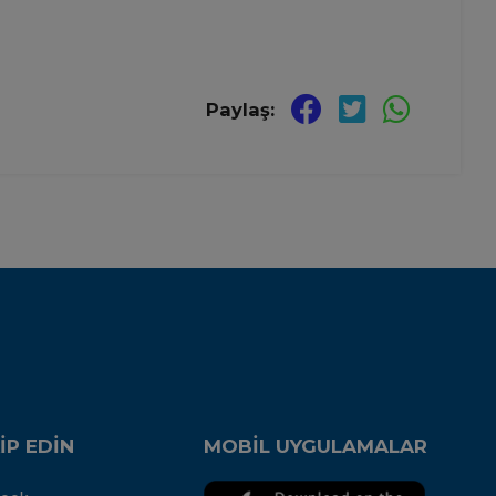
Paylaş:
İP EDİN
MOBİL UYGULAMALAR