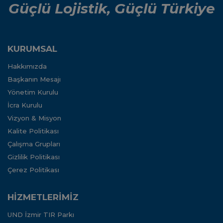
Güçlü Lojistik, Güçlü Türkiye
KURUMSAL
Hakkımızda
Başkanın Mesajı
Yönetim Kurulu
İcra Kurulu
Vizyon & Misyon
Kalite Politikası
Çalışma Grupları
Gizlilik Politikası
Çerez Politikası
HİZMETLERİMİZ
UND İzmir TIR Parkı