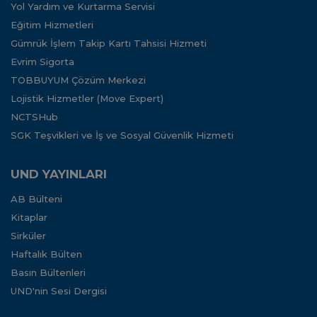
Yol Yardım ve Kurtarma Servisi
Eğitim Hizmetleri
Gümrük İşlem Takip Kartı Tahsisi Hizmeti
Evrim Sigorta
TOBBUYUM Çözüm Merkezi
Lojistik Hizmetler (Move Expert)
NCTSHub
SGK Teşvikleri ve İş ve Sosyal Güvenlik Hizmeti
UND YAYINLARI
AB Bülteni
Kitaplar
Sirküler
Haftalık Bülten
Basın Bültenleri
UND'nin Sesi Dergisi