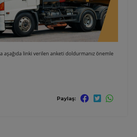
a aşağıda linki verilen anketi doldurmanız önemle
Paylaş: