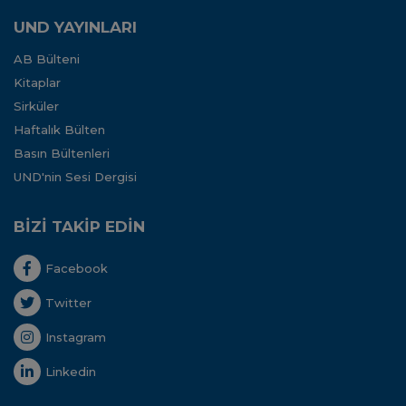
UND YAYINLARI
AB Bülteni
Kitaplar
Sirküler
Haftalık Bülten
Basın Bültenleri
UND'nin Sesi Dergisi
BİZİ TAKİP EDİN
Facebook
Twitter
Instagram
Linkedin