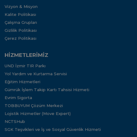
Vizyon & Misyon
Kalite Politikası
Çalışma Grupları
Gizlilik Politikası
Çerez Politikası
HİZMETLERİMİZ
UND İzmir TIR Parkı
Yol Yardım ve Kurtarma Servisi
Eğitim Hizmetleri
Gümrük İşlem Takip Kartı Tahsisi Hizmeti
Evrim Sigorta
TOBBUYUM Çözüm Merkezi
Lojistik Hizmetler (Move Expert)
NCTSHub
SGK Teşvikleri ve İş ve Sosyal Güvenlik Hizmeti