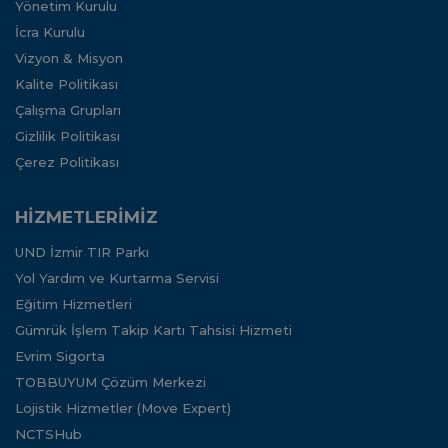
Yönetim Kurulu
İcra Kurulu
Vizyon & Misyon
Kalite Politikası
Çalışma Grupları
Gizlilik Politikası
Çerez Politikası
HİZMETLERİMİZ
UND İzmir TIR Parkı
Yol Yardım ve Kurtarma Servisi
Eğitim Hizmetleri
Gümrük İşlem Takip Kartı Tahsisi Hizmeti
Evrim Sigorta
TOBBUYUM Çözüm Merkezi
Lojistik Hizmetler (Move Expert)
NCTSHub