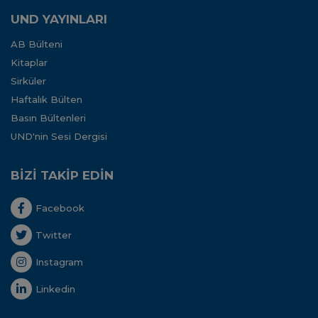
UND YAYINLARI
AB Bülteni
Kitaplar
Sirküler
Haftalık Bülten
Basın Bültenleri
UND'nin Sesi Dergisi
BİZİ TAKİP EDİN
Facebook
Twitter
Instagram
Linkedin