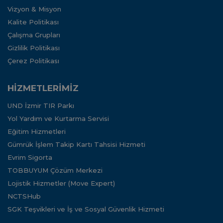
Vizyon & Misyon
Kalite Politikası
Çalışma Grupları
Gizlilik Politikası
Çerez Politikası
HİZMETLERİMİZ
UND İzmir TIR Parkı
Yol Yardım ve Kurtarma Servisi
Eğitim Hizmetleri
Gümrük İşlem Takip Kartı Tahsisi Hizmeti
Evrim Sigorta
TOBBUYUM Çözüm Merkezi
Lojistik Hizmetler (Move Expert)
NCTSHub
SGK Teşvikleri ve İş ve Sosyal Güvenlik Hizmeti