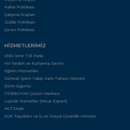
Kalite Politikası
Çalışma Grupları
Gizlilik Politikası
Çerez Politikası
HİZMETLERİMİZ
UND İzmir TIR Parkı
Yol Yardım ve Kurtarma Servisi
Eğitim Hizmetleri
Gümrük İşlem Takip Kartı Tahsisi Hizmeti
Evrim Sigorta
TOBBUYUM Çözüm Merkezi
Lojistik Hizmetler (Move Expert)
NCTSHub
SGK Teşvikleri ve İş ve Sosyal Güvenlik Hizmeti