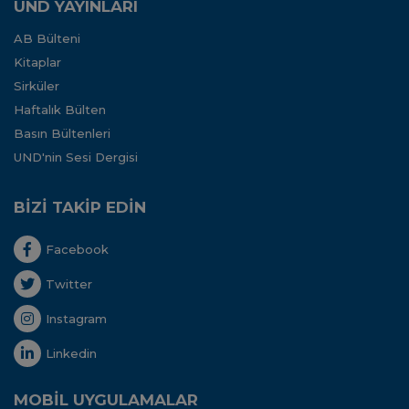
UND YAYINLARI
AB Bülteni
Kitaplar
Sirküler
Haftalık Bülten
Basın Bültenleri
UND'nin Sesi Dergisi
BİZİ TAKİP EDİN
Facebook
Twitter
Instagram
Linkedin
MOBİL UYGULAMALAR