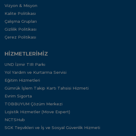
Vizyon & Misyon
Kalite Politikası
Çalışma Grupları
Gizlilik Politikası
Çerez Politikası
HİZMETLERİMİZ
UND İzmir TIR Parkı
Yol Yardım ve Kurtarma Servisi
Eğitim Hizmetleri
Gümrük İşlem Takip Kartı Tahsisi Hizmeti
Evrim Sigorta
TOBBUYUM Çözüm Merkezi
Lojistik Hizmetler (Move Expert)
NCTSHub
SGK Teşvikleri ve İş ve Sosyal Güvenlik Hizmeti