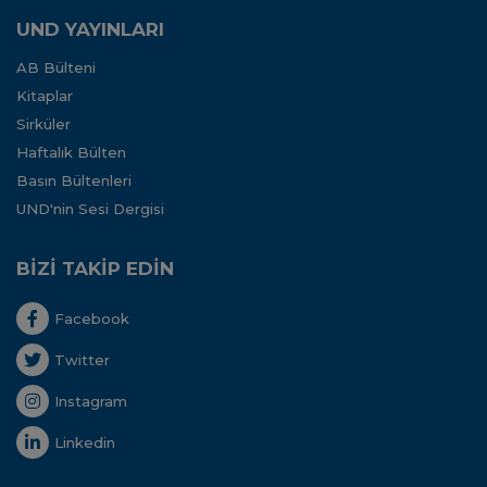
UND YAYINLARI
AB Bülteni
Kitaplar
Sirküler
Haftalık Bülten
Basın Bültenleri
UND'nin Sesi Dergisi
BİZİ TAKİP EDİN
Facebook
Twitter
Instagram
Linkedin