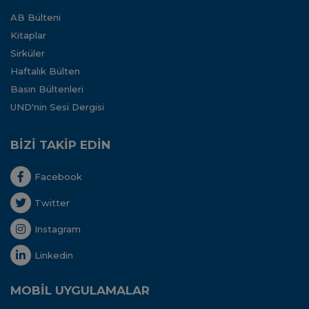
AB Bülteni
Kitaplar
Sirküler
Haftalık Bülten
Basın Bültenleri
UND'nin Sesi Dergisi
BİZİ TAKİP EDİN
Facebook
Twitter
Instagram
Linkedin
MOBİL UYGULAMALAR