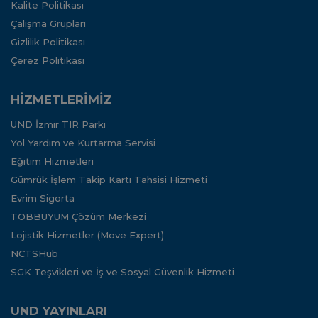
Kalite Politikası
Çalışma Grupları
Gizlilik Politikası
Çerez Politikası
HİZMETLERİMİZ
UND İzmir TIR Parkı
Yol Yardım ve Kurtarma Servisi
Eğitim Hizmetleri
Gümrük İşlem Takip Kartı Tahsisi Hizmeti
Evrim Sigorta
TOBBUYUM Çözüm Merkezi
Lojistik Hizmetler (Move Expert)
NCTSHub
SGK Teşvikleri ve İş ve Sosyal Güvenlik Hizmeti
UND YAYINLARI